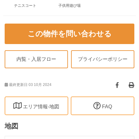
テニスコート
子供用遊び場
この物件を問い合わせる
内覧・入居フロー
プライバシーポリシー
最終更新日 03 10月 2024
エリア情報-地図
FAQ
地図