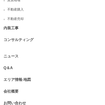
賃貸相場
不動産購入
不動産売却
内装工事
コンサルティング
ニュース
Q＆A
エリア情報-地図
会社概要
お問い合わせ