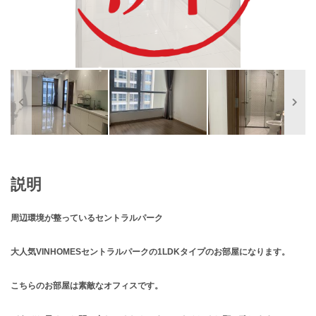
説明
周辺環境が整っているセントラルパーク
大人気VINHOMESセントラルパークの1LDKタイプのお部屋になります。
こちらのお部屋は素敵なオフィスです。