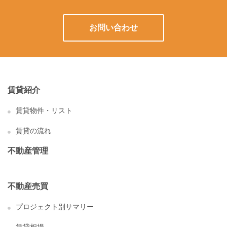
お問い合わせ
賃貸紹介
賃貸物件・リスト
賃貸の流れ
不動産管理
不動産売買
プロジェクト別サマリー