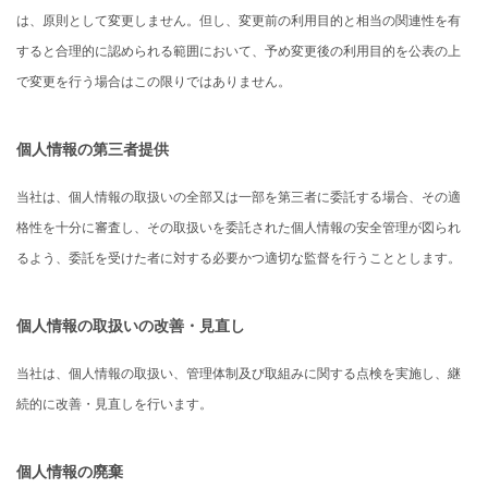
は、原則として変更しません。但し、変更前の利用目的と相当の関連性を有
すると合理的に認められる範囲において、予め変更後の利用目的を公表の上
で変更を行う場合はこの限りではありません。
個人情報の第三者提供
当社は、個人情報の取扱いの全部又は一部を第三者に委託する場合、その適
格性を十分に審査し、その取扱いを委託された個人情報の安全管理が図られ
るよう、委託を受けた者に対する必要かつ適切な監督を行うこととします。
個人情報の取扱いの改善・見直し
当社は、個人情報の取扱い、管理体制及び取組みに関する点検を実施し、継
続的に改善・見直しを行います。
個人情報の廃棄