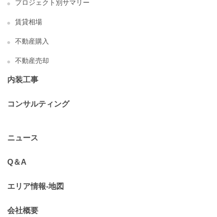
プロジェクト別サマリー
賃貸相場
不動産購入
不動産売却
内装工事
コンサルティング
ニュース
Q＆A
エリア情報-地図
会社概要