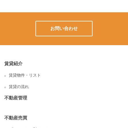
お問い合わせ
賃貸紹介
賃貸物件・リスト
賃貸の流れ
不動産管理
不動産売買