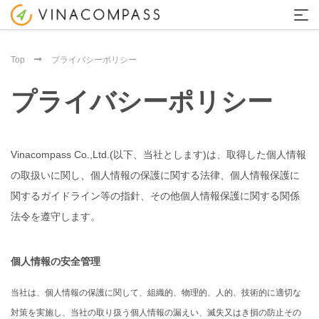
Top
プライバシーポリシー
プライバシーポリシー
Vinacompass Co.,Ltd.(以下、当社とします)は、取得した個人情報
の取扱いに関し、個人情報の保護に関する法律、個人情報保護に
関するガイドライン等の指針、その他個人情報保護に関する関係
法令を遵守します。
個人情報の安全管理
当社は、個人情報の保護に関して、組織的、物理的、人的、技術的に適切な
対策を実施し、当社の取り扱う個人情報の漏えい、滅失又はき損の防止その