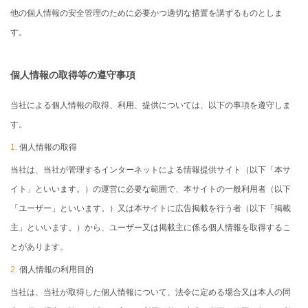
他の個人情報の安全管理のために必要かつ適切な措置を講ずるものとしま
す。
個人情報の取得等の遵守事項
当社による個人情報の取得、利用、提供については、以下の事項を遵守しま
す。
1.
個人情報の取得
当社は、当社が管理するインターネットによる情報提供サイト（以下「本サ
イト」といいます。）の運営に必要な範囲で、本サイトの一般利用者（以下
「ユーザー」といいます。）又は本サイトに広告掲載を行う者（以下「掲載
主」といいます。）から、ユーザー又は掲載主に係る個人情報を取得するこ
とがあります。
2.
個人情報の利用目的
当社は、当社が取得した個人情報について、法令に定める場合又は本人の同