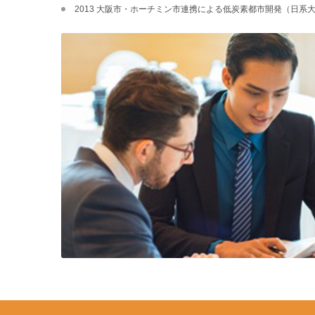
2013 大阪市・ホーチミン市連携による低炭素都市開発（日系