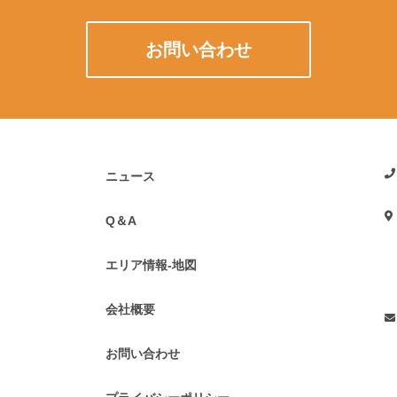
お問い合わせ
ニュース
Q＆A
エリア情報-地図
会社概要
お問い合わせ