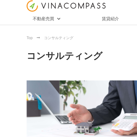
不動産売買
賃貸紹介
Top
コンサルティング
コンサルティング