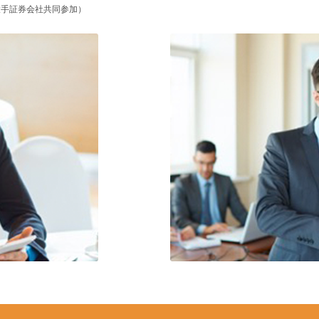
大手証券会社共同参加）