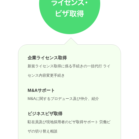
企業ライセンス取得
新規ライセンス取得に係る手続きの一括代行 ライ
センス内容変更手続き
M&Aサポート
M&Aに関するプロデュース及び仲介、紹介
ビジネスビザ取得
駐在員及び現地採用者のビザ取得サポート 労働ビ
ザの切り替え相談