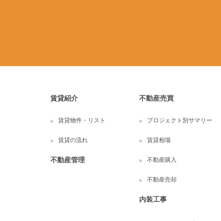
賃貸紹介
不動産売買
賃貸物件・リスト
プロジェクト別サマリー
賃貸の流れ
賃貸相場
不動産管理
不動産購入
不動産売却
内装工事