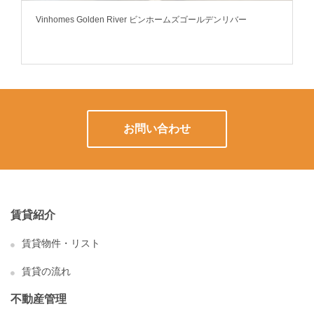
Vinhomes Golden River ビンホームズゴールデンリバー
V
お問い合わせ
賃貸紹介
賃貸物件・リスト
賃貸の流れ
不動産管理