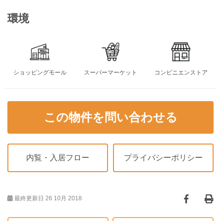
環境
ショッピングモール
スーパーマーケット
コンビニエンストア
この物件を問い合わせる
内覧・入居フロー
プライバシーポリシー
最終更新日 26 10月 2018