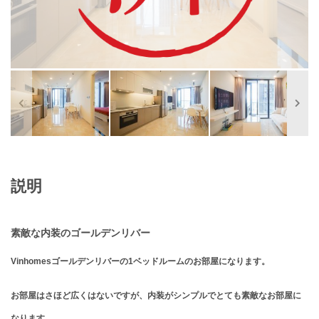
説明
素敵な内装のゴールデンリバー
Vinhomesゴールデンリバーの1ベッドルームのお部屋になります。
お部屋はさほど広くはないですが、内装がシンプルでとても素敵なお部屋に
なります。