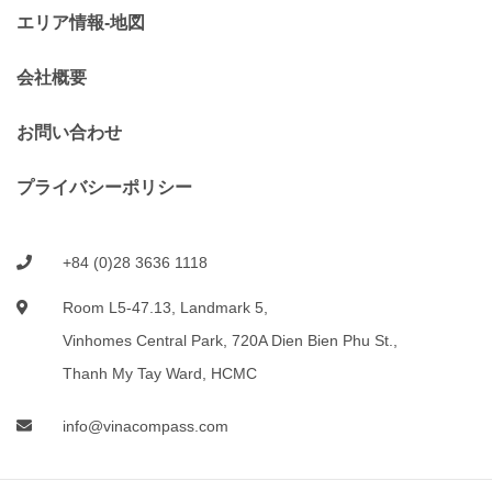
エリア情報-地図
会社概要
お問い合わせ
プライバシーポリシー
+84 (0)28 3636 1118
Room L5-47.13, Landmark 5,
Vinhomes Central Park, 720A Dien Bien Phu St.,
Thanh My Tay Ward, HCMC
info@vinacompass.com