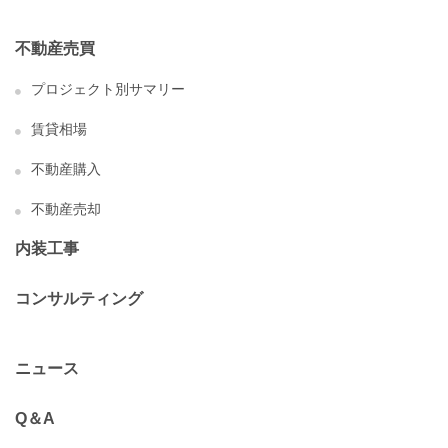
不動産売買
プロジェクト別サマリー
賃貸相場
不動産購入
不動産売却
内装工事
コンサルティング
ニュース
Q＆A