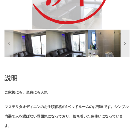
説明
ご家族にも、単身にも人気
マステリタオディエンのお手頃価格の2ベッドルームのお部屋です。シンプル
内装で人を選ばない雰囲気になっており、落ち着いた色使いになっていま
す。