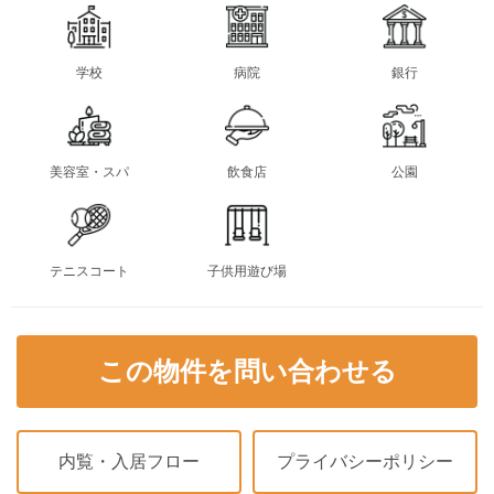
学校
病院
銀行
美容室・スパ
飲食店
公園
テニスコート
子供用遊び場
この物件を問い合わせる
内覧・入居フロー
プライバシーポリシー