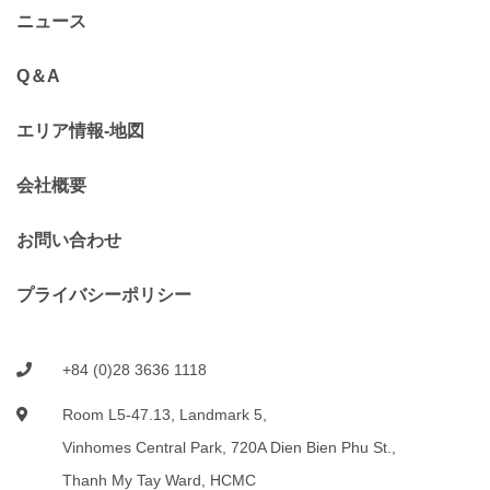
ニュース
Q＆A
エリア情報-地図
会社概要
お問い合わせ
プライバシーポリシー
+84 (0)28 3636 1118
Room L5-47.13, Landmark 5,
Vinhomes Central Park, 720A Dien Bien Phu St.,
Thanh My Tay Ward, HCMC