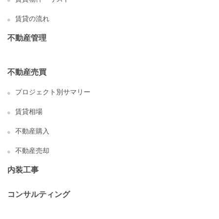
賃貸の流れ
不動産管理
不動産売買
プロジェクト別サマリー
賃貸相場
不動産購入
不動産売却
内装工事
コンサルティング