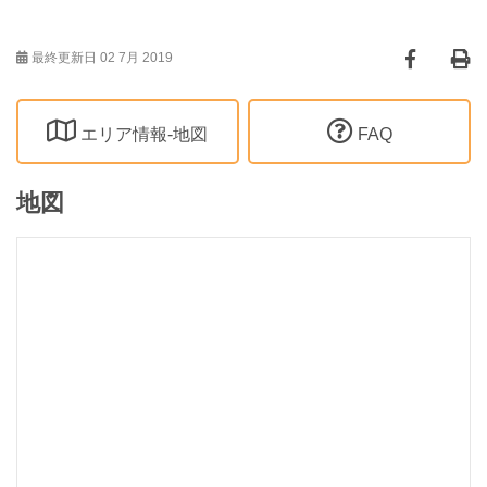
最終更新日 02 7月 2019
エリア情報-地図
FAQ
地図