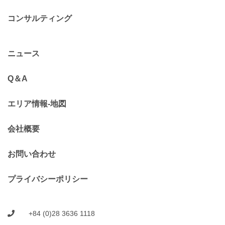
コンサルティング
ニュース
Q＆A
エリア情報-地図
会社概要
お問い合わせ
プライバシーポリシー
+84 (0)28 3636 1118