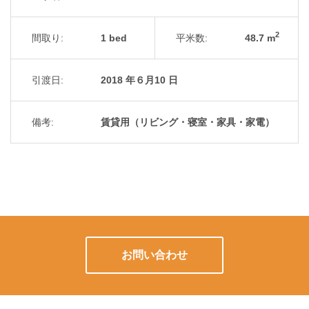
2
間取り:
1 bed
平米数:
48.7 m
引渡日:
2018 年６月10 日
備考:
賃貸用（リビング・寝室・家具・家電）
お問い合わせ